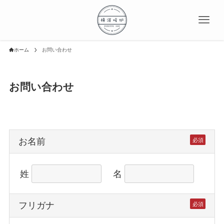
ホーム
お問い合わせ
お問い合わせ
お名前
必須
姓
名
フリガナ
必須