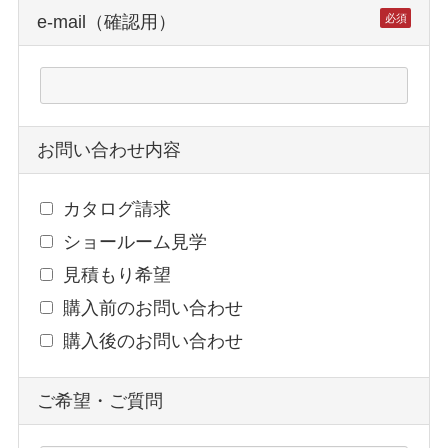
e-mail（確認用）
必須
お問い合わせ内容
カタログ請求
ショールーム見学
見積もり希望
購入前のお問い合わせ
購入後のお問い合わせ
ご希望・ご質問