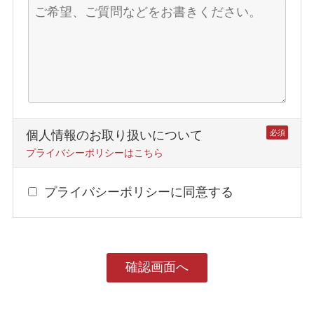
個人情報のお取り扱いについて
必須
プライバシーポリシーはこちら
プライバシーポリシーに同意する