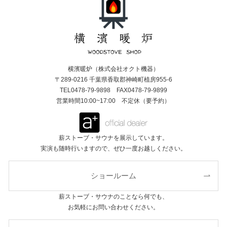
横濱暖炉（株式会社オクト機器）
〒289-0216 千葉県香取郡神崎町植房955-6
TEL0478-79-9898 FAX0478-79-9899
営業時間10:00~17:00 不定休（要予約）
薪ストーブ・サウナを展示しています。
実演も随時行いますので、ぜひ一度お越しください。
ショールーム
薪ストーブ・サウナのことなら何でも、
お気軽にお問い合わせください。