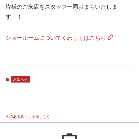
皆様のご来店をスタッフ一同おまちいたしま
す！！
ショールームについてくわしくはこちら
お知らせ
火のある暮らしを楽しもう