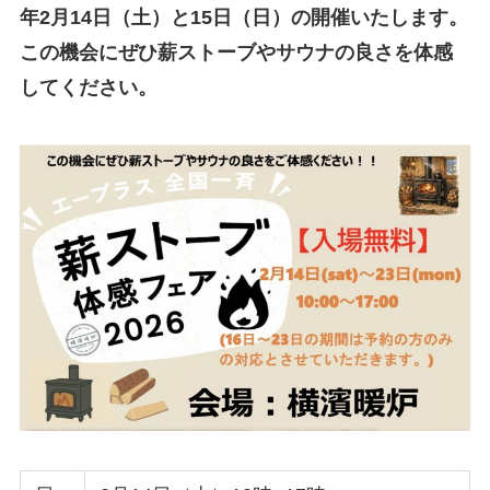
年2月14日（土）と15日（日）の開催いたします。
この機会にぜひ薪ストーブやサウナの良さを体感
してください。